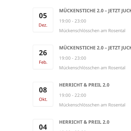
MÜCKENSTICHE 2.0 – JETZT JUCK
05
19:00
-
23:00
Dez.
Mückenschlösschen am Rosental
MÜCKENSTICHE 2.0 – JETZT JUCK
26
19:00
-
23:00
Feb.
Mückenschlösschen am Rosental
HERRICHT & PREIL 2.0
08
19:00
-
22:00
Okt.
Mückenschlösschen am Rosental
HERRICHT & PREIL 2.0
04