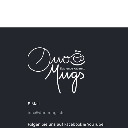
E-Mail
info@duo-mugs.de
Folgen Sie uns auf Facebook & YouTube!