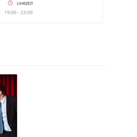
UHRZEIT
19:00 - 23:00