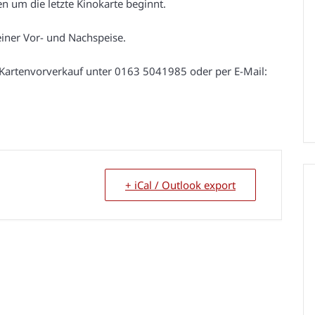
n um die letzte Kinokarte beginnt.
einer Vor- und Nachspeise.
 Kartenvorverkauf unter 0163 5041985 oder per E-Mail:
+ iCal / Outlook export