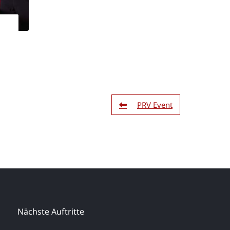
PRV Event
Nächste Auftritte