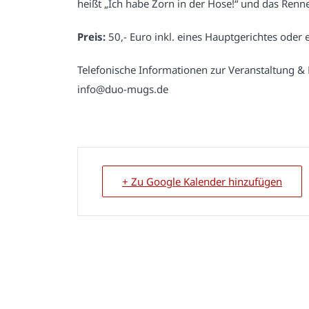
heißt „Ich habe Zorn in der Hose!“ und das Renne
Preis:
50,- Euro inkl. eines Hauptgerichtes oder 
Telefonische Informationen zur Veranstaltung &
info@duo-mugs.de
+ Zu Google Kalender hinzufügen