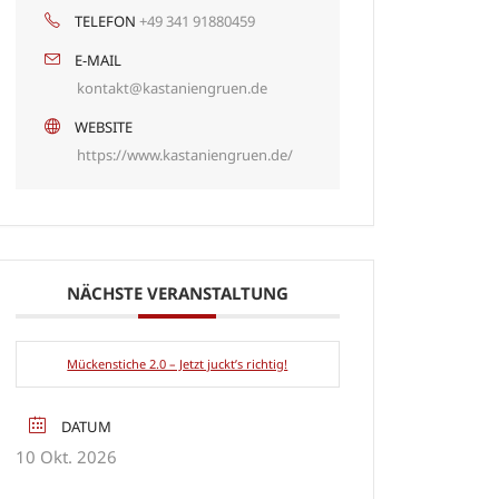
TELEFON
+49 341 91880459
E-MAIL
kontakt@kastaniengruen.de
WEBSITE
https://www.kastaniengruen.de/
NÄCHSTE VERANSTALTUNG
Mückenstiche 2.0 – Jetzt juckt’s richtig!
DATUM
10 Okt. 2026