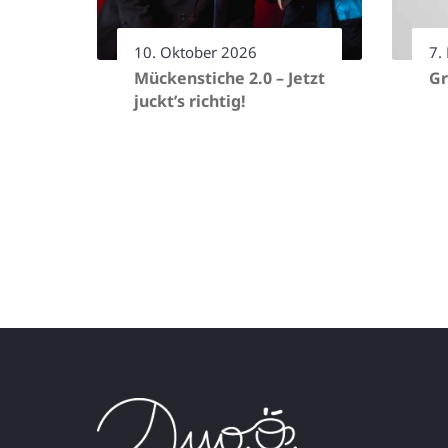
10. Oktober 2026
7.
Mückenstiche 2.0 – Jetzt
Gr
juckt’s richtig!