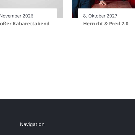
 November 2026
8. Oktober 2027
oßer Kabarettabend
Herricht & Preil 2.0
Navigation