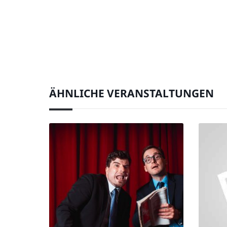
ÄHNLICHE VERANSTALTUNGEN