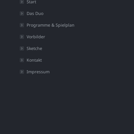
Start
Das Duo
Programme & Spielplan
Vorbilder
Sketche
Kontakt
Impressum