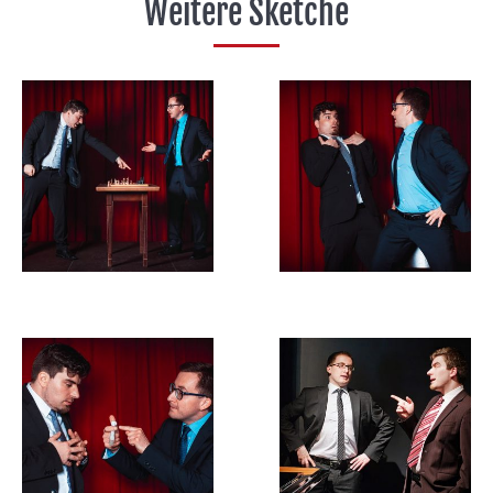
Weitere Sketche