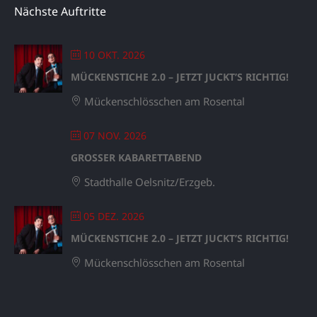
Nächste Auftritte
10 OKT. 2026
MÜCKENSTICHE 2.0 – JETZT JUCKT’S RICHTIG!
Mückenschlösschen am Rosental
07 NOV. 2026
GROSSER KABARETTABEND
Stadthalle Oelsnitz/Erzgeb.
05 DEZ. 2026
MÜCKENSTICHE 2.0 – JETZT JUCKT’S RICHTIG!
Mückenschlösschen am Rosental