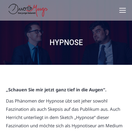
HYPNOSE
„Schauen Sie mir jetzt ganz tief in die Augen“.
Das Phänomen der Hypnose übt seit jeher sowohl
Faszination als auch Skepsis auf das Publikum aus. Auch
Herricht unterliegt in dem Sketch „Hypnose“ dieser
Faszination und möchte sich als Hypnotiseur am Medium