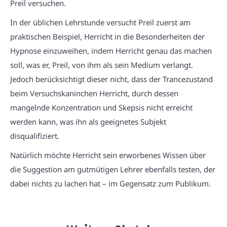
Preil versuchen.
In der üblichen Lehrstunde versucht Preil zuerst am
praktischen Beispiel, Herricht in die Besonderheiten der
Hypnose einzuweihen, indem Herricht genau das machen
soll, was er, Preil, von ihm als sein Medium verlangt.
Jedoch berücksichtigt dieser nicht, dass der Trancezustand
beim Versuchskaninchen Herricht, durch dessen
mangelnde Konzentration und Skepsis nicht erreicht
werden kann, was ihn als geeignetes Subjekt
disqualifiziert.
Natürlich möchte Herricht sein erworbenes Wissen über
die Suggestion am gutmütigen Lehrer ebenfalls testen, der
dabei nichts zu lachen hat – im Gegensatz zum Publikum.